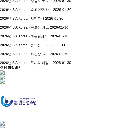
2026년 SIA Korea - 수상자 토크…
2026-01-30
2026년 SIA Korea - 축하연주(하…
2026-01-30
2026년 SIA Korea - 시민축사
2026-01-30
2026년 SIA Korea - 공로상 '체…
2026-01-30
2026년 SIA Korea - 허들링상 '…
2026-01-30
2026년 SIA Korea - 창의상 '…
2026-01-30
2026년 SIA Korea - 혁신상 '나…
2026-01-30
2026년 SIA Korea - 취지와 배경…
2026-01-30
추천 공익법인