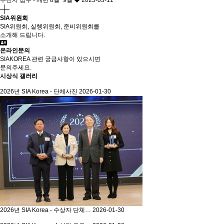
추천서 접수 - 매년 8월~9월
2025-03-11
SIA위원회
SIA위원회, 실행위원회, 준비위원회를
소개해 드립니다.
온라인문의
SIAKOREA 관련 궁금사항이 있으시면
문의주세요.
시상식 갤러리
2026년 SIA Korea - 단체사진
2026-01-30
2026년 SIA Korea - 수상자 단체…
2026-01-30