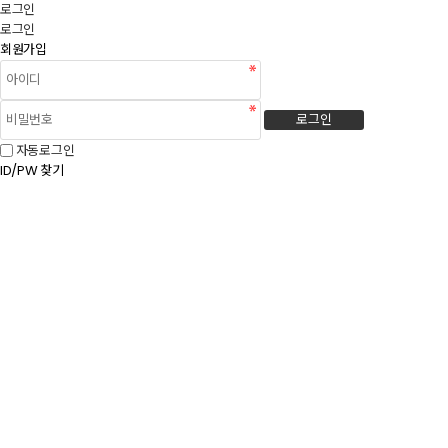
로그인
로그인
회원가입
로그인
자동로그인
ID/PW 찾기