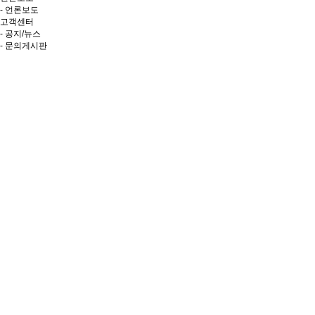
- 언론보도
고객센터
- 공지/뉴스
- 문의게시판